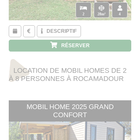
2
28m²
4
DESCRIPTIF
RÉSERVER
LOCATION
DE MOBIL HOMES DE 2
À 8 PERSONNES À ROCAMADOUR
MOBIL HOME 2025 GRAND
CONFORT