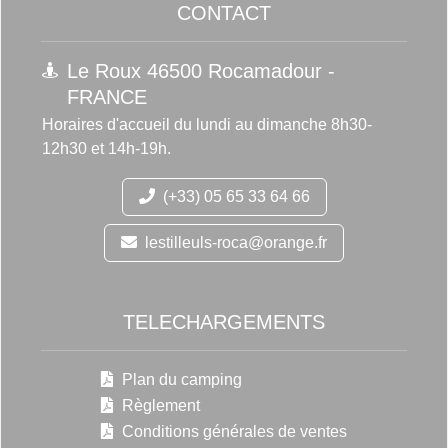
CONTACT
Le Roux 46500 Rocamadour -
FRANCE
Horaires d'accueil du lundi au dimanche 8h30-
12h30 et 14h-19h.
(+33) 05 65 33 64 66
lestilleuls-roca@orange.fr
TELECHARGEMENTS
Plan du camping
Règlement
Conditions générales de ventes